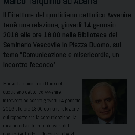
Marco Tarquinio ad Acerra
Il Direttore del quotidiano cattolico Avvenire
terrà una relazione, giovedì 14 gennaio
2016 alle ore 18.00 nella Biblioteca del
Seminario Vescovile in Piazza Duomo, sul
tema "Comunicazione e misericordia, un
incontro fecondo"
Marco Tarquinio, direttore del
quotidiano cattolico Avvenire,
interverrà ad Acerra giovedì 14 gennaio
2016 alle ore 18.00 con una relazione
sul rapporto tra la comunicazione, la
misericordia e le complessità del
nostro territorio. L’incontro, che si