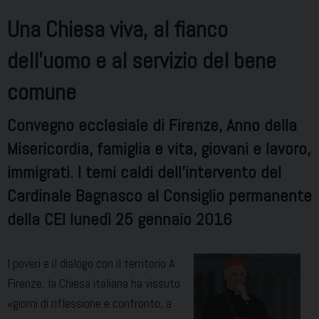
Una Chiesa viva, al fianco
dell’uomo e al servizio del bene
comune
Convegno ecclesiale di Firenze, Anno della
Misericordia, famiglia e vita, giovani e lavoro,
immigrati. I temi caldi dell’intervento del
Cardinale Bagnasco al Consiglio permanente
della CEI lunedì 25 gennaio 2016
I poveri e il dialogo con il territorio A
Firenze, la Chiesa italiana ha vissuto
«giorni di riflessione e confronto, a