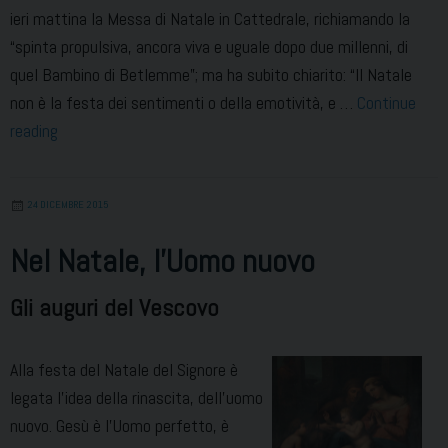
ieri mattina la Messa di Natale in Cattedrale, richiamando la
“spinta propulsiva, ancora viva e uguale dopo due millenni, di
quel Bambino di Betlemme”; ma ha subito chiarito: “Il Natale
non è la festa dei sentimenti o della emotività, e …
Continue
Natale
reading
2015
24 DICEMBRE 2015
Nel Natale, l’Uomo nuovo
Gli auguri del Vescovo
Alla festa del Natale del Signore è
legata l’idea della rinascita, dell’uomo
nuovo. Gesù è l’Uomo perfetto, è