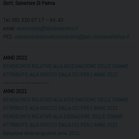
Dott. Salvatore Di Palma
Tel. 081 520 67 17 – int. 43
email:
economato@diocesiacerra.it
PEC:
salvatoredipalmadiocesiacerra@pec.chiesacattolica.it
ANNO 2022
RENDICONTO RELATIVO ALLA ASSEGNAZIONE DELLE SOMME
ATTRIBUITE ALLA DIOCESI DALLA CEI PER L’ANNO 2022
————————-
ANNO 2021
RENDICONTO RELATIVO ALLA ASSEGNAZIONE DELLE SOMME
ATTRIBUITE ALLA DIOCESI DALLA CEI PER L’ANNO 2021
RENDICONTO RELATIVO ALLA EROGAZIONE DELLE SOMME
ATTRIBUITE ALLA DIOCESI DALLA CEI PER L’ANNO 2021
Relazione delle erogazioni anno 2021