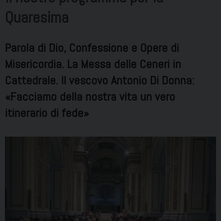
Quaresima
Parola di Dio, Confessione e Opere di
Misericordia. La Messa delle Ceneri in
Cattedrale. Il vescovo Antonio Di Donna:
«Facciamo della nostra vita un vero
itinerario di fede»