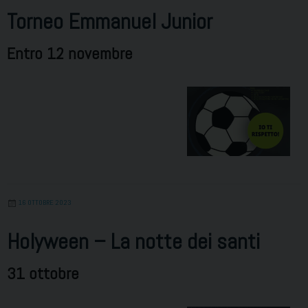
Torneo Emmanuel Junior
Entro 12 novembre
16 OTTOBRE 2023
Holyween – La notte dei santi
31 ottobre