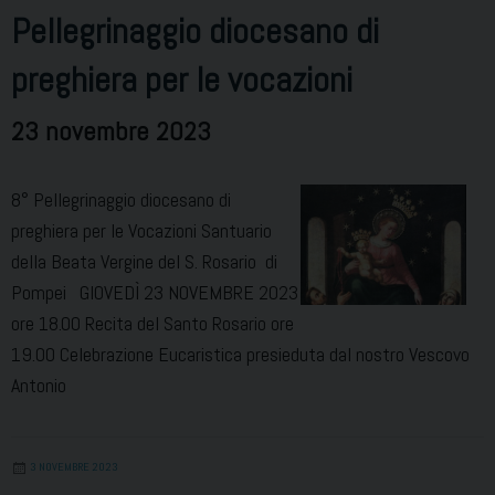
Pellegrinaggio diocesano di
preghiera per le vocazioni
23 novembre 2023
8° Pellegrinaggio diocesano di
preghiera per le Vocazioni Santuario
della Beata Vergine del S. Rosario di
Pompei GIOVEDÌ 23 NOVEMBRE 2023
ore 18.00 Recita del Santo Rosario ore
19.00 Celebrazione Eucaristica presieduta dal nostro Vescovo
Antonio
3 NOVEMBRE 2023