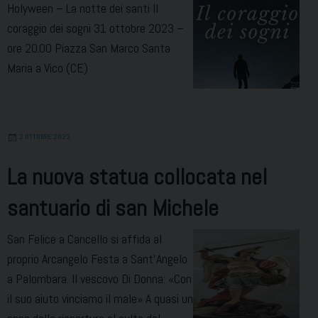
Holyween – La notte dei santi Il
coraggio dei sogni 31 ottobre 2023 –
ore 20.00 Piazza San Marco Santa
Maria a Vico (CE)
2 OTTOBRE 2023
La nuova statua collocata nel
santuario di san Michele
San Felice a Cancello si affida al
proprio Arcangelo Festa a Sant’Angelo
a Palombara. Il vescovo Di Donna: «Con
il suo aiuto vinciamo il male» A quasi un