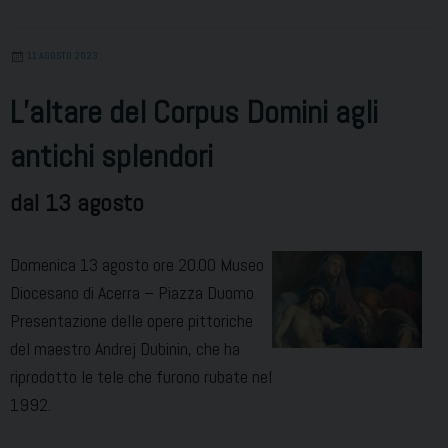
11 AGOSTO 2023
L’altare del Corpus Domini agli
antichi splendori
dal 13 agosto
Domenica 13 agosto ore 20.00 Museo
Diocesano di Acerra – Piazza Duomo
Presentazione delle opere pittoriche
del maestro Andrej Dubinin, che ha
riprodotto le tele che furono rubate nel
1992.