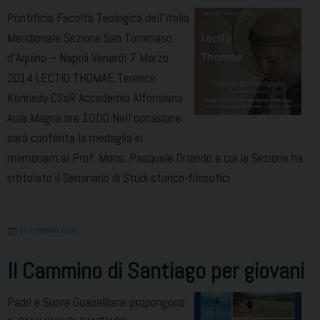
Pontificia Facoltà Teologica dell’Italia
Meridionale Sezione San Tommaso
d’Aquino – Napoli Venerdì 7 Marzo
2014 LECTIO THOMAE Terence
Kennedy CSsR Accademia Alfonsiana
Aula Magna ore 10.00 Nell’occasione
sarà conferita la medaglia in
memoriam al Prof. Mons. Pasquale Orlando a cui la Sezione ha
intitolato il Seminario di Studi storico-filosofici
20 FEBBRAIO 2014
Il Cammino di Santiago per giovani
Padri e Suore Guanelliane propongono