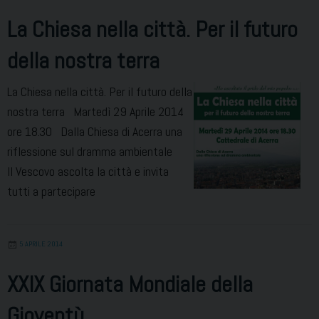
La Chiesa nella città. Per il futuro
della nostra terra
La Chiesa nella città. Per il futuro della
nostra terra Martedì 29 Aprile 2014
ore 18.30 Dalla Chiesa di Acerra una
riflessione sul dramma ambientale
Il Vescovo ascolta la città e invita
tutti a partecipare
5 APRILE 2014
XXIX Giornata Mondiale della
Gioventù