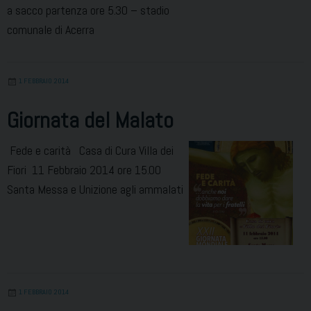
a sacco partenza ore 5.30 – stadio
comunale di Acerra
1 FEBBRAIO 2014
Giornata del Malato
Fede e carità Casa di Cura Villa dei
Fiori 11 Febbraio 2014 ore 15.00
Santa Messa e Unizione agli ammalati
1 FEBBRAIO 2014