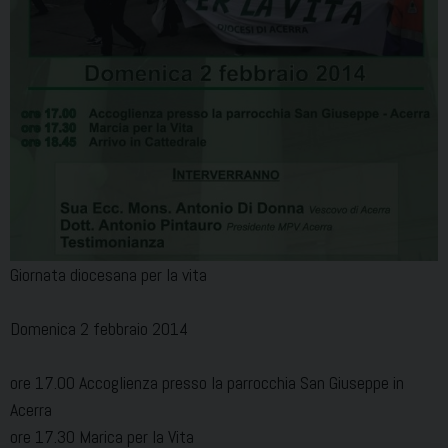
Giornata diocesana per la vita
Domenica 2 febbraio 2014
ore 17.00 Accoglienza presso la parrocchia San Giuseppe in
Acerra
ore 17.30 Marica per la Vita