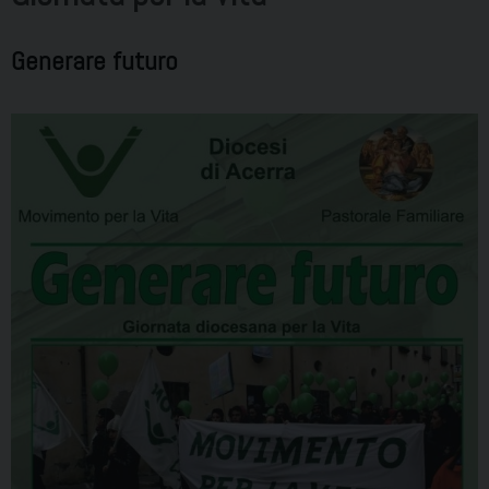
Generare futuro