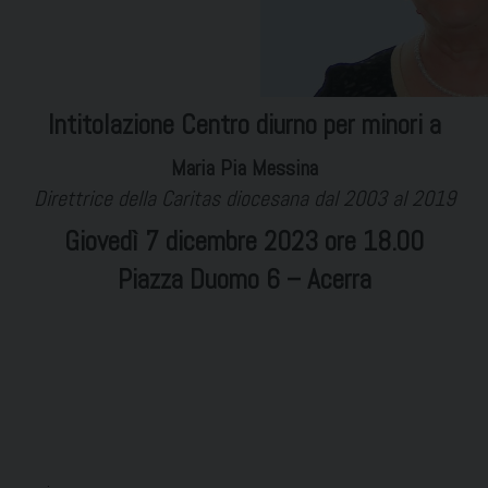
Intitolazione Centro diurno per minori a
Maria Pia Messina
Direttrice della Caritas diocesana dal 2003 al 2019
Giovedì 7 dicembre 2023 ore 18.00
Piazza Duomo 6 – Acerra