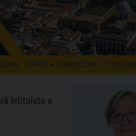
CURIA
UFFICI
PARROCCHIE
CONVEGN
rà intitolato a