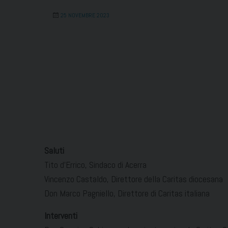
25 NOVEMBRE 2023
Saluti
Tito d’Errico, Sindaco di Acerra
Vincenzo Castaldo, Direttore della Caritas diocesana
Don Marco Pagniello, Direttore di Caritas italiana
Interventi