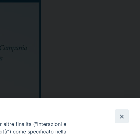
altre finalità ("interazioni e
cità") come specificato nella