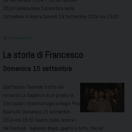
2024 Celebrazione Eucaristica nella
Cattedrale di Acerra Giovedì 19 Settembre 2024 ore 19.00
5 SETTEMBRE 2024
La storia di Francesco
Domenica 15 settembre
Spettacolo Teatrale tratto dal
romanzo La Sapienza di un povero di
Eloi Leclerc Drammaturgia e Regia Pino
Quartullo Domenica 15 settembre
2024 ore 18.30 Teatro Italia, Acerra –
Via Castaldi Ingresso libero, aperto a tutti, fino ad