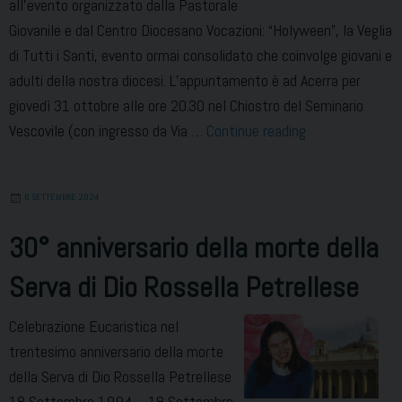
all’evento organizzato dalla Pastorale
Giovanile e dal Centro Diocesano Vocazioni: “Holyween”, la Veglia
di Tutti i Santi, evento ormai consolidato che coinvolge giovani e
adulti della nostra diocesi. L’appuntamento è ad Acerra per
giovedì 31 ottobre alle ore 20.30 nel Chiostro del Seminario
Holyween
Vescovile (con ingresso da Via …
Continue reading
6 SETTEMBRE 2024
30° anniversario della morte della
Serva di Dio Rossella Petrellese
Celebrazione Eucaristica nel
trentesimo anniversario della morte
della Serva di Dio Rossella Petrellese
18 Settembre 1994 – 18 Settembre