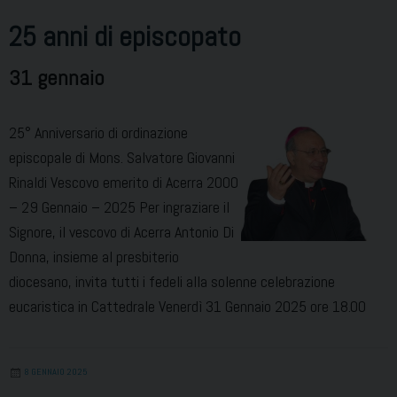
25 anni di episcopato
31 gennaio
25° Anniversario di ordinazione
episcopale di Mons. Salvatore Giovanni
Rinaldi Vescovo emerito di Acerra 2000
– 29 Gennaio – 2025 Per ingraziare il
Signore, il vescovo di Acerra Antonio Di
Donna, insieme al presbiterio
diocesano, invita tutti i fedeli alla solenne celebrazione
eucaristica in Cattedrale Venerdì 31 Gennaio 2025 ore 18.00
8 GENNAIO 2025