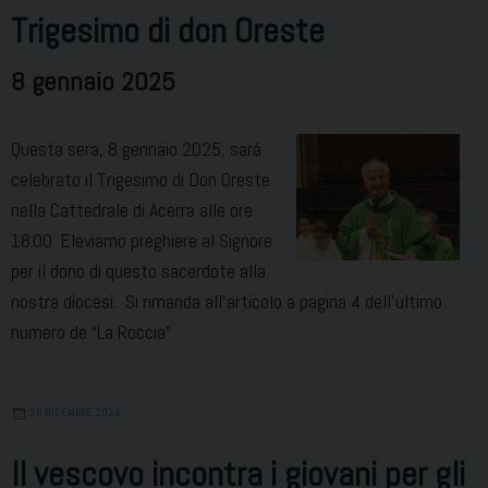
Trigesimo di don Oreste
8 gennaio 2025
Questa sera, 8 gennaio 2025, sarà
celebrato il Trigesimo di Don Oreste
nella Cattedrale di Acerra alle ore
18.00. Eleviamo preghiere al Signore
per il dono di questo sacerdote alla
nostra diocesi. Si rimanda all’articolo a pagina 4 dell’ultimo
numero de “La Roccia”
26 DICEMBRE 2024
Il vescovo incontra i giovani per gli