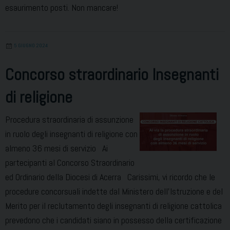
esaurimento posti. Non mancare!
5 GIUGNO 2024
Concorso straordinario Insegnanti
di religione
Procedura straordinaria di assunzione
in ruolo degli insegnanti di religione con
almeno 36 mesi di servizio Ai
partecipanti al Concorso Straordinario
ed Ordinario della Diocesi di Acerra Carissimi, vi ricordo che le
procedure concorsuali indette dal Ministero dell’Istruzione e del
Merito per il reclutamento degli insegnanti di religione cattolica
prevedono che i candidati siano in possesso della certificazione