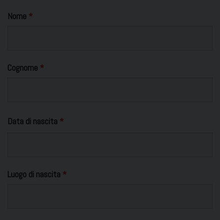
Nome
*
Cognome
*
Data di nascita
*
Luogo di nascita
*