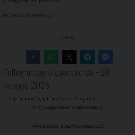
Informazioni sul pellegrinaggio….
Condividi…
Pellegrinaggio Laudato sii - 18
maggio 2025
I campi contrassegnati con
*
sono obbligatori.
Pellegrinaggio sulle orme della Laudato si'
TAPPA DI ACERRA - DOMENICA 18 MAGGIO 2025