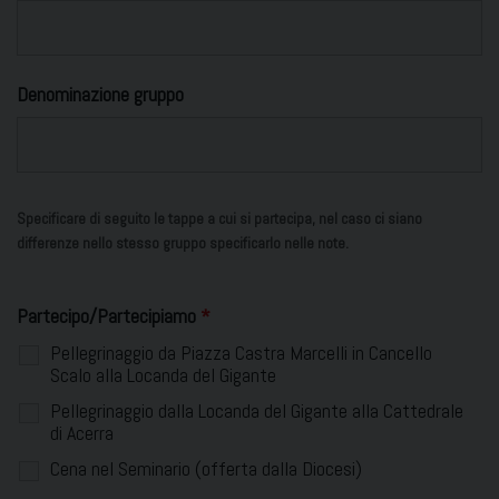
Denominazione gruppo
Specificare di seguito le tappe a cui si partecipa, nel caso ci siano
differenze nello stesso gruppo specificarlo nelle note.
Partecipo/Partecipiamo
*
Pellegrinaggio da Piazza Castra Marcelli in Cancello
Scalo alla Locanda del Gigante
Pellegrinaggio dalla Locanda del Gigante alla Cattedrale
di Acerra
Cena nel Seminario (offerta dalla Diocesi)