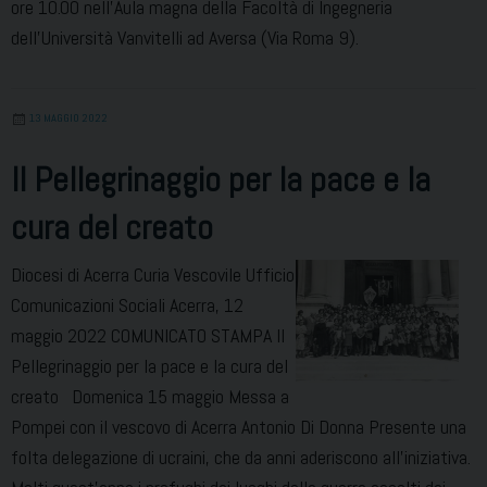
ore 10.00 nell’Aula magna della Facoltà di Ingegneria
dell’Università Vanvitelli ad Aversa (Via Roma 9).
13 MAGGIO 2022
Il Pellegrinaggio per la pace e la
cura del creato
Diocesi di Acerra Curia Vescovile Ufficio
Comunicazioni Sociali Acerra, 12
maggio 2022 COMUNICATO STAMPA Il
Pellegrinaggio per la pace e la cura del
creato Domenica 15 maggio Messa a
Pompei con il vescovo di Acerra Antonio Di Donna Presente una
folta delegazione di ucraini, che da anni aderiscono all’iniziativa.