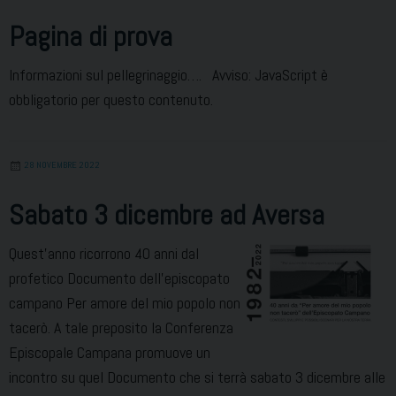
Pagina di prova
Informazioni sul pellegrinaggio…. Avviso: JavaScript è
obbligatorio per questo contenuto.
28 NOVEMBRE 2022
Sabato 3 dicembre ad Aversa
Quest’anno ricorrono 40 anni dal
profetico Documento dell’episcopato
campano Per amore del mio popolo non
tacerò. A tale preposito la Conferenza
Episcopale Campana promuove un
incontro su quel Documento che si terrà sabato 3 dicembre alle