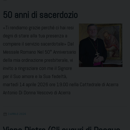
50 anni di sacerdozio
«Ti rendiamo grazie perché ci hai resi
degni di stare alla tua presenza a
compiere il servizio sacerdotale» Dal
Messale Romano Nel 50° Anniversario
della mia ordinazione presbiterale, vi
invito a ringraziare con me il Signore
per il Suo amore e la Sua fedeltà,
martedì 14 aprile 2026 ore 19.00 nella Cattedrale di Acerra
Antonio Di Donna Vescovo di Acerra
3 APRILE 2026