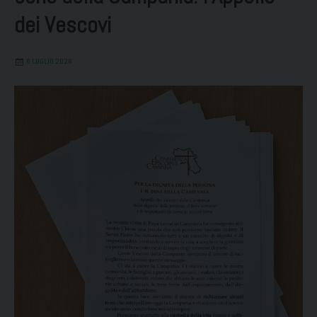
dei Vescovi
6 LUGLIO 2026