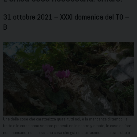
31 ottobre 2021 – XXXI domenica del TO –
B
Una delle cose che caratterizza quasi tutti noi, è la mancanza di tempo; la
fretta e le corse sono sempre presenti nelle nostre giornate, le cose da fare
non mancano, non finisci una cosa che già ne stai facendo un’altra. Tutto è