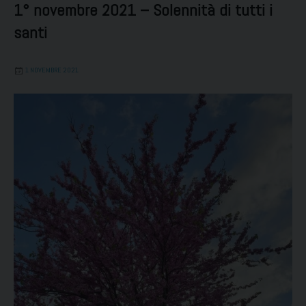
1° novembre 2021 – Solennità di tutti i
santi
1 NOVEMBRE 2021