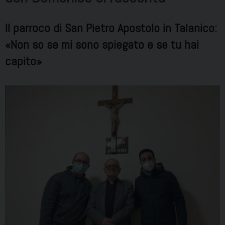
Il parroco di San Pietro Apostolo in Talanico:
«Non so se mi sono spiegato e se tu hai
capito»