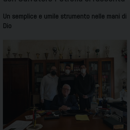
Un semplice e umile strumento nelle mani di
Dio