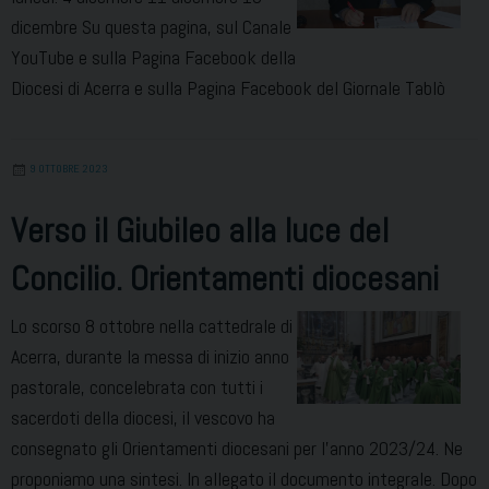
dicembre Su questa pagina, sul Canale
YouTube e sulla Pagina Facebook della
Diocesi di Acerra e sulla Pagina Facebook del Giornale Tablò
9 OTTOBRE 2023
Verso il Giubileo alla luce del
Concilio. Orientamenti diocesani
Lo scorso 8 ottobre nella cattedrale di
Acerra, durante la messa di inizio anno
pastorale, concelebrata con tutti i
sacerdoti della diocesi, il vescovo ha
consegnato gli Orientamenti diocesani per l’anno 2023/24. Ne
proponiamo una sintesi. In allegato il documento integrale. Dopo