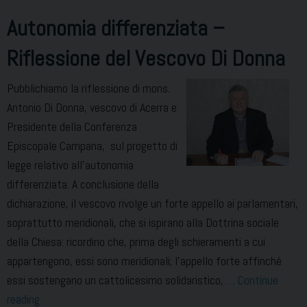
Autonomia differenziata –
Riflessione del Vescovo Di Donna
Pubblichiamo la riflessione di mons.
Antonio Di Donna, vescovo di Acerra e
Presidente della Conferenza
Episcopale Campana, sul progetto di
legge relativo all’autonomia
differenziata. A conclusione della
dichiarazione, il vescovo rivolge un forte appello ai parlamentari,
soprattutto meridionali, che si ispirano alla Dottrina sociale
della Chiesa: ricordino che, prima degli schieramenti a cui
appartengono, essi sono meridionali; l’appello forte affinché
essi sostengano un cattolicesimo solidaristico, …
Continue
Autonomia
reading