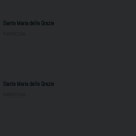
Santa Maria delle Grazie
PARROCCHIA
Santa Maria delle Grazie
PARROCCHIA