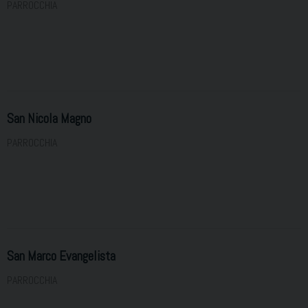
PARROCCHIA
San Nicola Magno
PARROCCHIA
San Marco Evangelista
PARROCCHIA