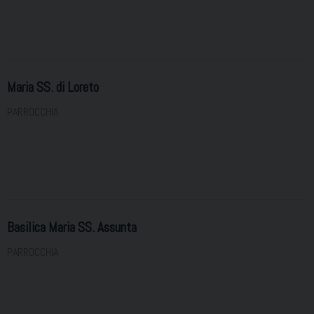
Maria SS. di Loreto
PARROCCHIA
Basilica Maria SS. Assunta
PARROCCHIA