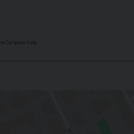
rra Campania Italia