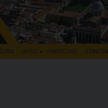
CURIA
UFFICI
PARROCCHIE
CONVEGN