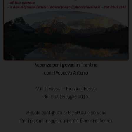
Vacanza per i giovani in Trentino
con il Vescovo Antonio
Val Di Fassa – Pozza di Fassa
dal 9 al 16 luglio 2017
Piccolo contributo di € 150,00 a persona
Per i giovani maggiorenni della Diocesi di Acerra