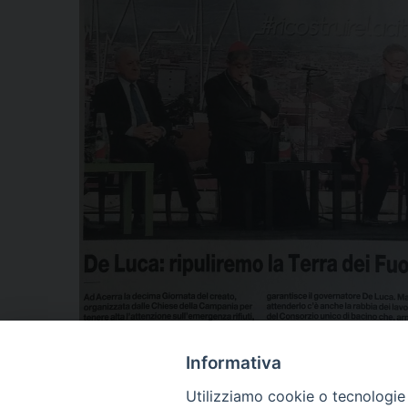
Informativa
Utilizziamo cookie o tecnologie s