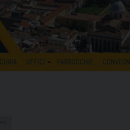
CURIA
UFFICI
PARROCCHIE
CONVEGN