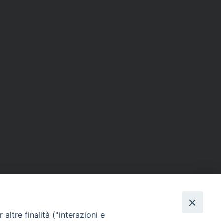
altre finalità ("interazioni e