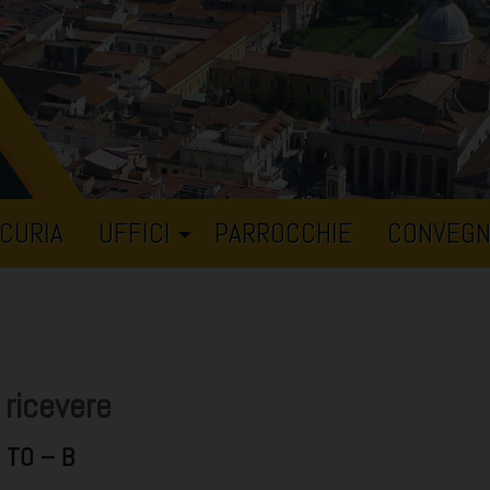
CURIA
UFFICI
PARROCCHIE
CONVEGN
 ricevere
 TO – B