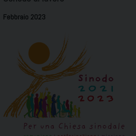
Febbraio 2023