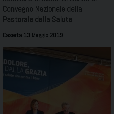
Convegno Nazionale della
Pastorale della Salute
Caserta 13 Maggio 2019