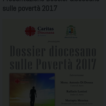
sulle povertà 2017