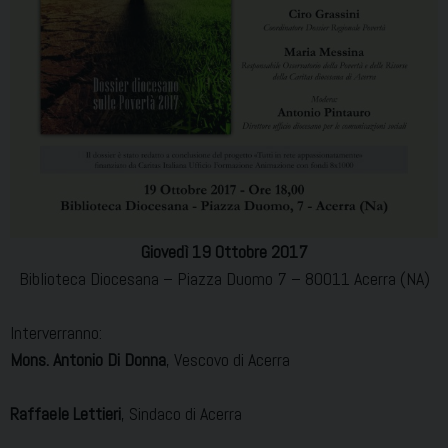
Giovedì 19 Ottobre 2017
Biblioteca Diocesana – Piazza Duomo 7 – 80011 Acerra (NA)
Interverranno:
Mons. Antonio Di Donna
, Vescovo di Acerra
Raffaele Lettieri
, Sindaco di Acerra