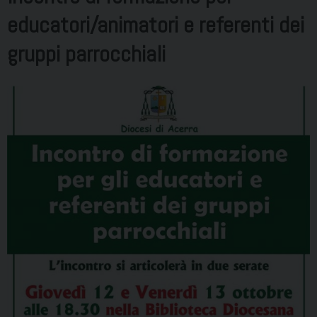
educatori/animatori e referenti dei
gruppi parrocchiali