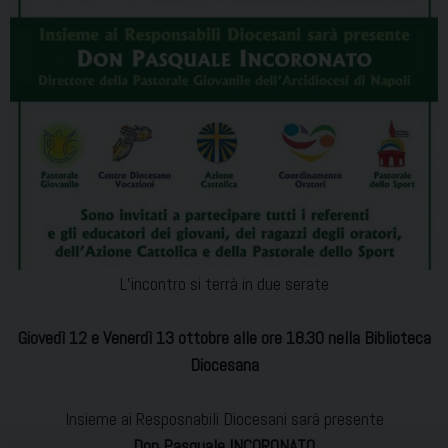
L’incontro si terrà in due serate
Giovedì 12 e Venerdì 13 ottobre alle ore 18.30 nella Biblioteca
Diocesana
Insieme ai Resposnabili Diocesani sarà presente
Don Pasquale INCORONATO