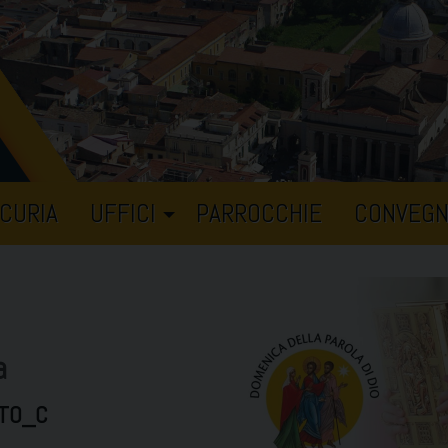
CURIA
UFFICI
PARROCCHIE
CONVEGN
a
 TO_C