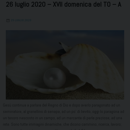
26 luglio 2020 – XVII domenica del TO – A
25 LUGLIO 2020
Gesù continua a parlare del Regno di Dio e dopo averlo paragonato ad un
seminatore, al granellino di senapa, ad un po’ di lievito, oggi lo paragona ad
un tesoro nascosto in un campo, ad un mercante di perle preziose, ad una
rete. Sono tutte immagini dinamiche, che dicono cammino, ricerca, lavoro;