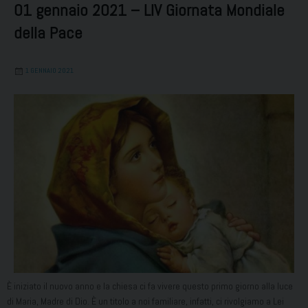
01 gennaio 2021 – LIV Giornata Mondiale
della Pace
1 GENNAIO 2021
È iniziato il nuovo anno e la chiesa ci fa vivere questo primo giorno alla luce
di Maria, Madre di Dio. È un titolo a noi familiare, infatti, ci rivolgiamo a Lei