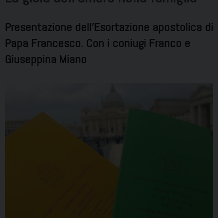
Presentazione dell'Esortazione apostolica di
Papa Francesco. Con i coniugi Franco e
Giuseppina Miano