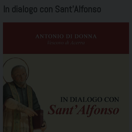
In dialogo con Sant’Alfonso