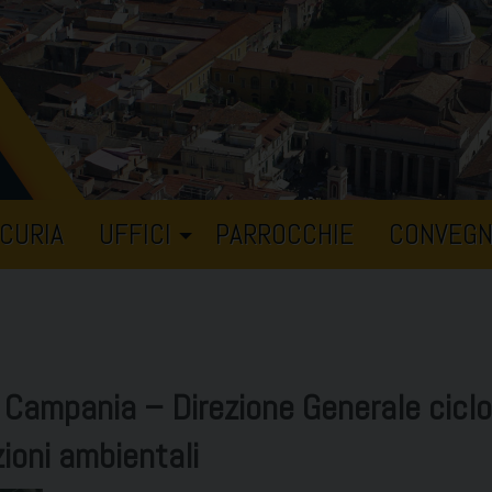
CURIA
UFFICI
PARROCCHIE
CONVEGN
e Campania – Direzione Generale ciclo
azioni ambientali