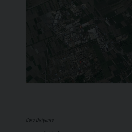
Caro Dirigente
,