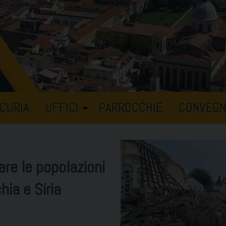
CURIA
UFFICI
PARROCCHIE
CONVEGN
are le popolazioni
hia e Siria