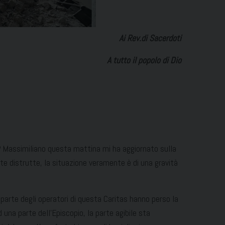
Ai Rev.di Sacerdoti
A tutto il popolo di Dio
. Massimiliano questa mattina mi ha aggiornato sulla
te distrutte, la situazione veramente è di una gravità
parte degli operatori di questa Caritas hanno perso la
una parte dell’Episcopio, la parte agibile sta