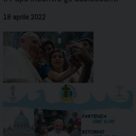
18 aprile 2022