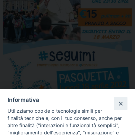
Informativa
Utilizziamo cookie o tecnologie simili per
finalità tecniche e, con il tuo consenso, anche per
altre finalità ("interazioni e funzionalità semplici",
"miglioramento dell'esperienza", "misurazione" e