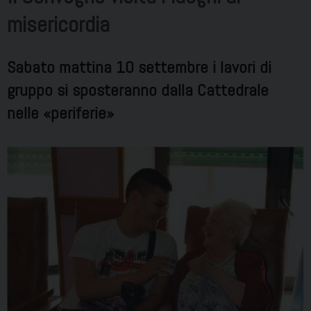
misericordia
Sabato mattina 10 settembre i lavori di
gruppo si sposteranno dalla Cattedrale
nelle «periferie»