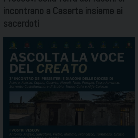
incontrano a Caserta insieme ai
sacerdoti