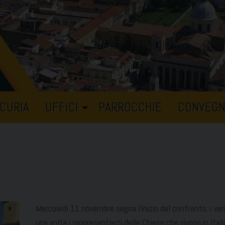
CURIA
UFFICI
PARROCCHIE
CONVEGN
Mercoledì 11 novembre segna l’inizio del confronto, i veri
una volta i rappresentanti delle Chiese che vivono in Ital