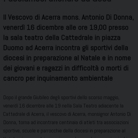
Il Vescovo di Acerra mons. Antonio Di Donna,
venerdì 16 dicembre alle ore 19,00 presso
la sala teatro della Cattedrale in piazza
Duomo ad Acerra incontra gli sportivi della
diocesi in preparazione al Natale e in nome
dei giovani e ragazzi in difficoltà o morti di
cancro per inquinamento ambientale
Dopo il grande Giubileo degli sportivi dello scorso maggio,
venerdì 16 dicembre alle 19 nella Sala Teatro adiacente la
Cattedrale di Acerra, il vescovo di Acerra, monsignor Antonio Di
Donna, torna ad incontrare centinaia di atleti tra associazioni
sportive, scuole e parrocchie della diocesi in preparazione al