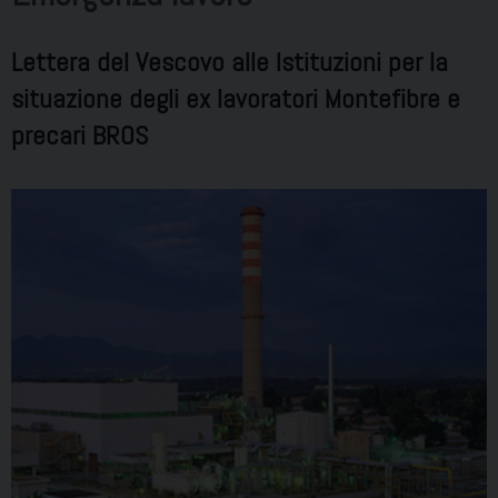
Lettera del Vescovo alle Istituzioni per la
situazione degli ex lavoratori Montefibre e
precari BROS