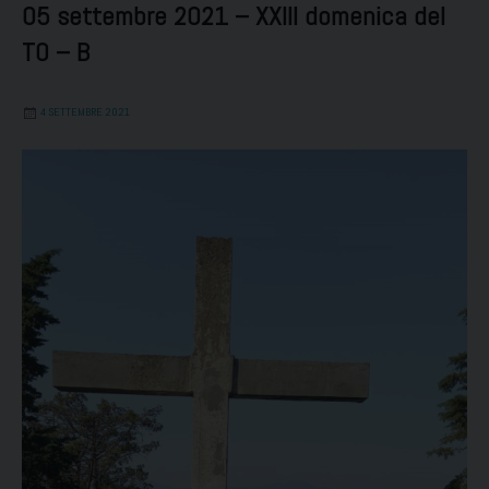
05 settembre 2021 – XXIII domenica del
TO – B
4 SETTEMBRE 2021