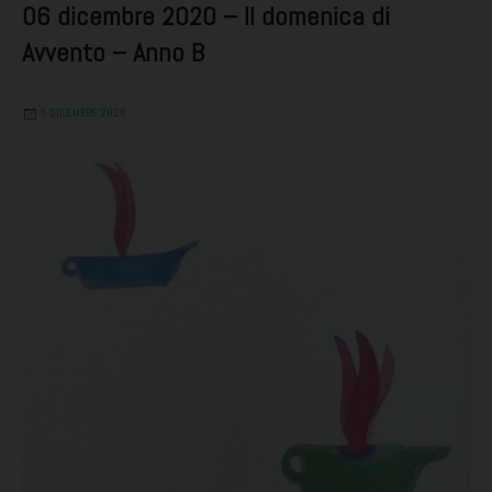
06 dicembre 2020 – II domenica di
Avvento – Anno B
5 DICEMBRE 2020