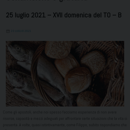
25 luglio 2021 – XVII domenica del TO – B
23 LUGLIO 2021
Come gli apostoli, anche noi spesso facciamo esperienza di non avere
risorse, capacità e mezzi adeguati per affrontare certe situazioni che la vita ci
presenta. A volte, quasi istintivamente, come Filippo, subito rispondiamo che