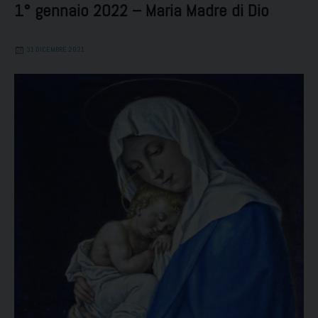
1° gennaio 2022 – Maria Madre di Dio
31 DICEMBRE 2021