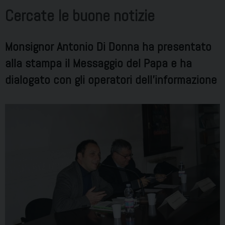
Cercate le buone notizie
Monsignor Antonio Di Donna ha presentato
alla stampa il Messaggio del Papa e ha
dialogato con gli operatori dell'informazione