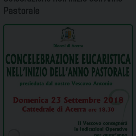
Pastorale