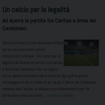
Un calcio per la legalità
Ad Acerra la partita tra Caritas e Arma dei
Carabinieri
Diocesi di Acerra Curia Vescovile Ufficio
per le comunicazioni sociali
comunicato stampa Un calcio per la
legalità Ad Acerra la partita tra Caritas
e Arma dei Carabinieri Non un sogno,
ma un gesto concreto che si realizza ogni giorno grazie
all’impegno di chi ci crede un po’ di più. L’Arma dei Carabinieri,
insieme alla Caritas, si adopera quotidianamente per far
Un
riaffiorare nella comunità …
Continue reading
calcio