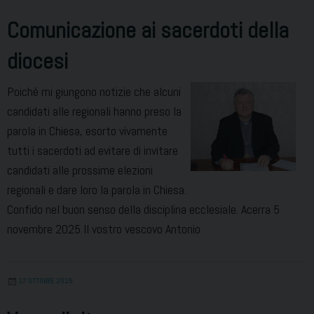
Comunicazione ai sacerdoti della
diocesi
Poiché mi giungono notizie che alcuni
candidati alle regionali hanno preso la
parola in Chiesa, esorto vivamente
tutti i sacerdoti ad evitare di invitare
candidati alle prossime elezioni
regionali e dare loro la parola in Chiesa.
Confido nel buon senso della disciplina ecclesiale. Acerra 5
novembre 2025 Il vostro vescovo Antonio
17 OTTOBRE 2025