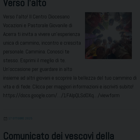
Verso l’alto
Verso l’alto! Il Centro Diocesano
Vocazioni e Pastorale Giovanile di
Acerra ti invita a vivere un’esperienza
unica di cammino, incontro e crescita
personale. Cammina. Conosci te
stesso. Esprimi il meglio di te.
Un’occasione per guardare in alto
insieme ad altri giovani e scoprire la bellezza del tuo cammino di
vita e di fede. Clicca per maggiori informazioni e iscriviti subito!
https://docs.google.com/…/1FAIpQLSdOXq…/viewform
17 OTTOBRE 2025
Comunicato dei vescovi della