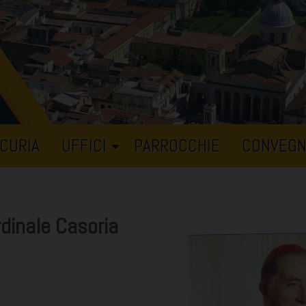
CURIA
UFFICI
PARROCCHIE
CONVEGN
rdinale Casoria