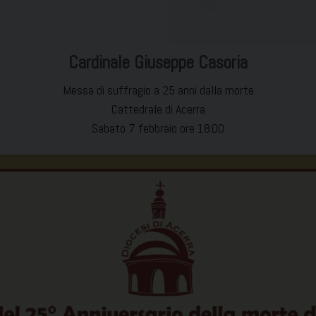
Cardinale Giuseppe Casoria
Messa di suffragio a 25 anni dalla morte
Cattedrale di Acerra
Sabato 7 febbraio ore 18.00