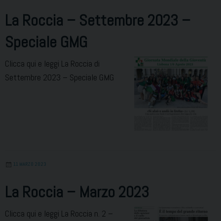
La Roccia – Settembre 2023 –
Speciale GMG
Clicca qui e leggi La Roccia di
Settembre 2023 – Speciale GMG
11 MARZO 2023
La Roccia – Marzo 2023
Clicca qui e leggi La Roccia n. 2 –