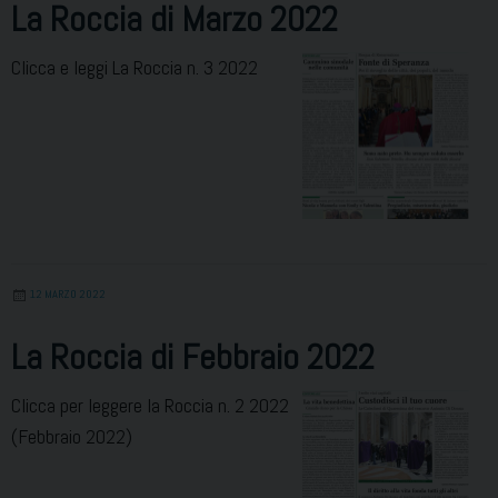
La Roccia di Marzo 2022
Clicca e leggi La Roccia n. 3 2022
12 MARZO 2022
La Roccia di Febbraio 2022
Clicca per leggere la Roccia n. 2 2022
(Febbraio 2022)