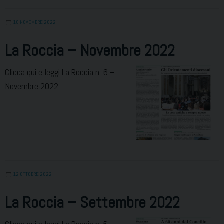
10 NOVEMBRE 2022
La Roccia – Novembre 2022
Clicca qui e leggi La Roccia n. 6 –
Novembre 2022
12 OTTOBRE 2022
La Roccia – Settembre 2022