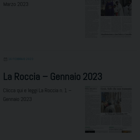
Marzo 2023
16 FEBBRAIO 2023
La Roccia – Gennaio 2023
Clicca qui e leggi La Roccia n. 1 –
Gennaio 2023