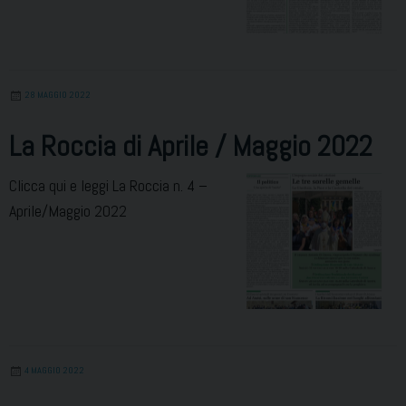
28 MAGGIO 2022
La Roccia di Aprile / Maggio 2022
Clicca qui e leggi La Roccia n. 4 –
Aprile/Maggio 2022
4 MAGGIO 2022