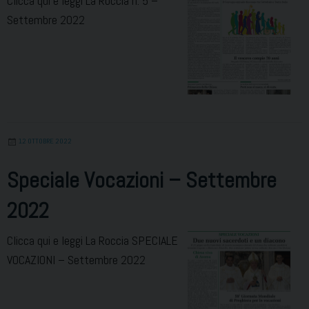
Clicca qui e leggi La Roccia n. 5 –
Settembre 2022
12 OTTOBRE 2022
Speciale Vocazioni – Settembre
2022
Clicca qui e leggi La Roccia SPECIALE
VOCAZIONI – Settembre 2022