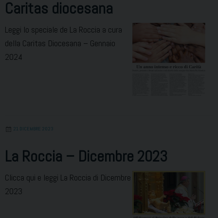
Caritas diocesana
Leggi lo speciale de La Roccia a cura
della Caritas Diocesana – Gennaio
2024
21 DICEMBRE 2023
La Roccia – Dicembre 2023
Clicca qui e leggi La Roccia di Dicembre
2023