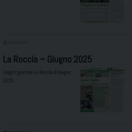
6 LUGLIO 2025
La Roccia – Giugno 2025
Leggi il giornale La Roccia di Giugno
2025