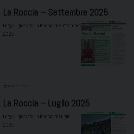
La Roccia – Settembre 2025
Leggi il giornale La Roccia di Settembre
2025
6 AGOSTO 2025
La Roccia – Luglio 2025
Leggi il giornale La Roccia di Luglio
2025