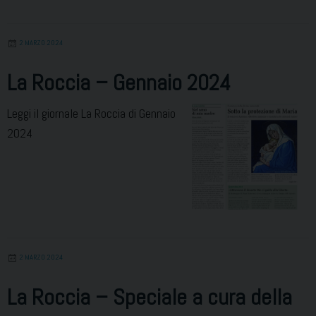
2 MARZO 2024
La Roccia – Gennaio 2024
Leggi il giornale La Roccia di Gennaio
2024
2 MARZO 2024
La Roccia – Speciale a cura della