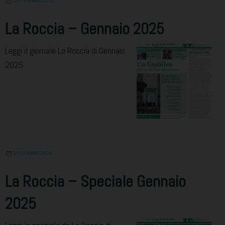
10 FEBBRAIO 2025
La Roccia – Gennaio 2025
Leggi il giornale La Roccia di Gennaio
2025
15 GENNAIO 2025
La Roccia – Speciale Gennaio
2025