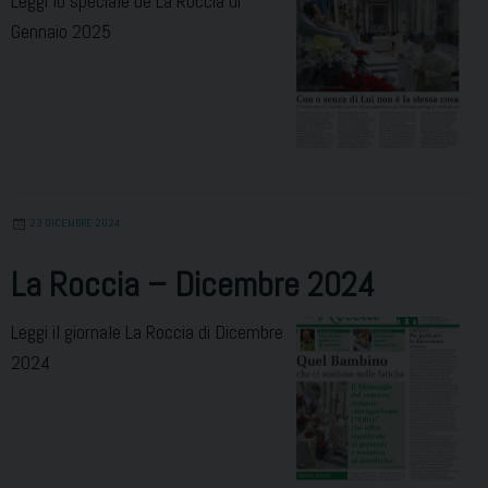
Leggi lo speciale de La Roccia di
Gennaio 2025
23 DICEMBRE 2024
La Roccia – Dicembre 2024
Leggi il giornale La Roccia di Dicembre
2024