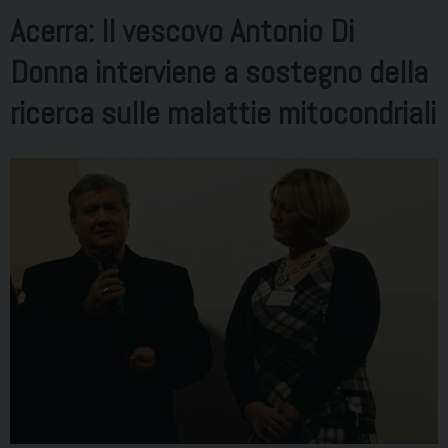
Acerra: Il vescovo Antonio Di
Donna interviene a sostegno della
ricerca sulle malattie mitocondriali